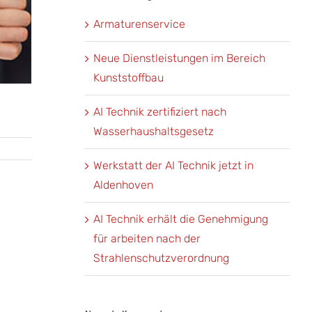
Armaturenservice
Neue Dienstleistungen im Bereich
Kunststoffbau
AI Technik zertifiziert nach
Wasserhaushaltsgesetz
Werkstatt der AI Technik jetzt in
Aldenhoven
AI Technik erhält die Genehmigung
für arbeiten nach der
Strahlenschutzverordnung