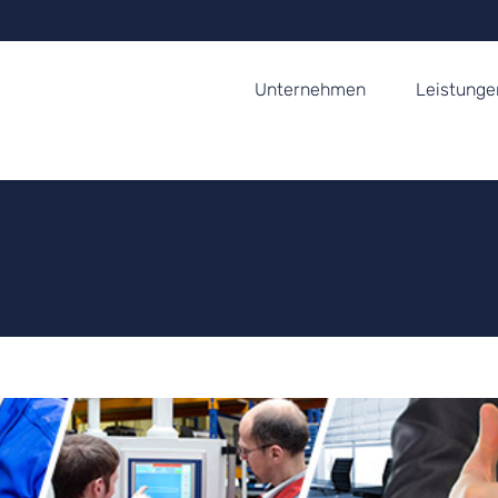
Unternehmen
Leistunge