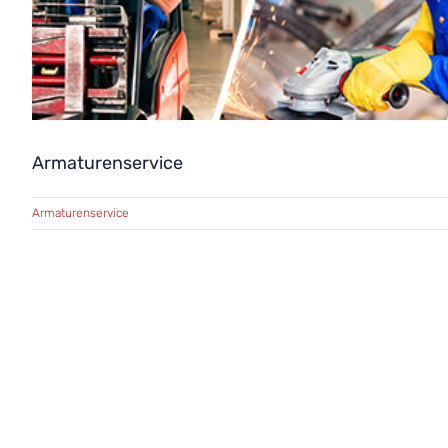
Armaturenservice
Armaturenservice