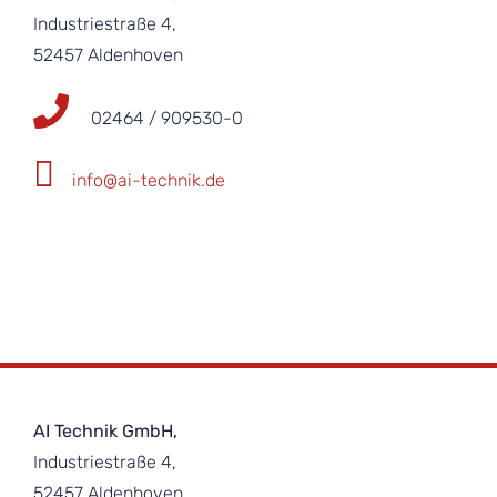
Industriestraße 4,
52457 Aldenhoven
02464 / 909530-0
info@ai-technik.de
AI Technik GmbH,
Industriestraße 4,
52457 Aldenhoven