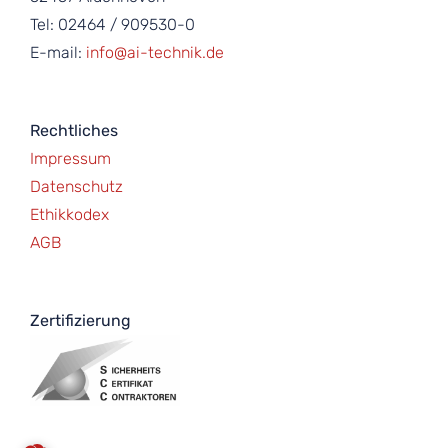
Tel: 02464 / 909530-0
E-mail:
info@ai-technik.de
Rechtliches
Impressum
Datenschutz
Ethikkodex
AGB
Zertifizierung