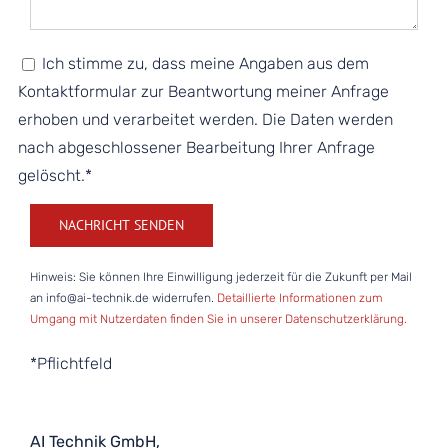
Ich stimme zu, dass meine Angaben aus dem
Kontaktformular zur Beantwortung meiner Anfrage
erhoben und verarbeitet werden. Die Daten werden
nach abgeschlossener Bearbeitung Ihrer Anfrage
gelöscht.*
Please leave this field empty.
Hinweis: Sie können Ihre Einwilligung jederzeit für die Zukunft per Mail
an info@ai-technik.de widerrufen.
Detaillierte Informationen zum
Umgang mit Nutzerdaten finden Sie in unserer Datenschutzerklärung.
*Pflichtfeld
AI Technik GmbH,