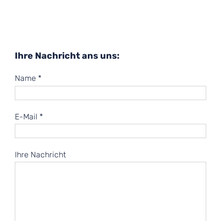
Ihre Nachricht ans uns:
Name *
E-Mail *
Ihre Nachricht