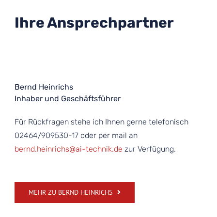
Ihre Ansprechpartner
Bernd Heinrichs
Inhaber und Geschäftsführer
Für Rückfragen stehe ich Ihnen gerne telefonisch
02464/909530-17 oder per mail an
bernd.heinrichs@ai-technik.de
zur Verfügung.
MEHR ZU BERND HEINRICHS