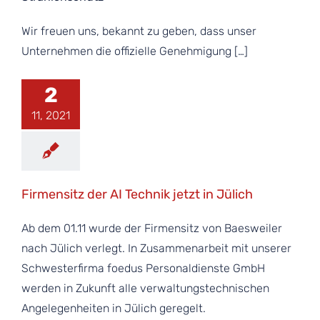
Wir freuen uns, bekannt zu geben, dass unser
Unternehmen die offizielle Genehmigung […]
2
11, 2021
Firmensitz der AI Technik jetzt in Jülich
Ab dem 01.11 wurde der Firmensitz von Baesweiler
nach Jülich verlegt. In Zusammenarbeit mit unserer
Schwesterfirma foedus Personaldienste GmbH
werden in Zukunft alle verwaltungstechnischen
Angelegenheiten in Jülich geregelt.