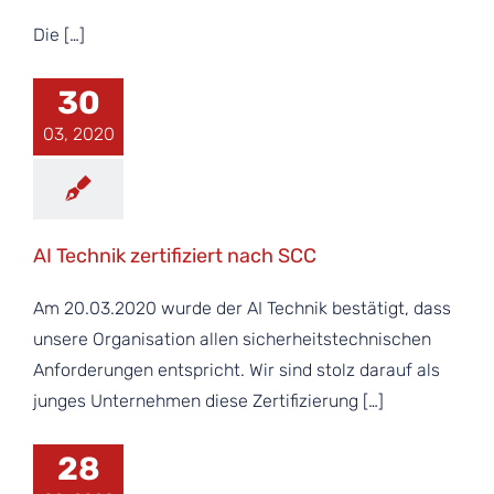
Die […]
30
03, 2020
AI Technik zertifiziert nach SCC
Am 20.03.2020 wurde der AI Technik bestätigt, dass
unsere Organisation allen sicherheitstechnischen
Anforderungen entspricht. Wir sind stolz darauf als
junges Unternehmen diese Zertifizierung […]
28