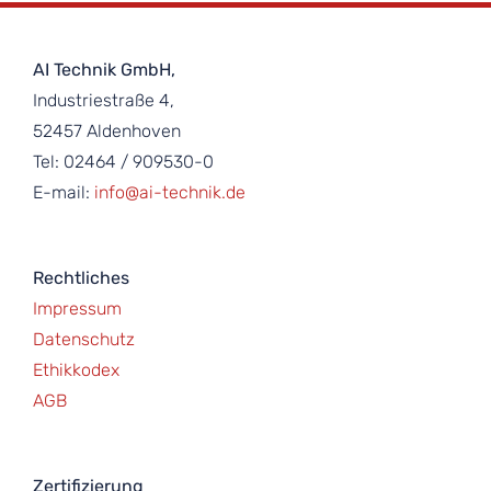
AI Technik GmbH,
Industriestraße 4,
52457 Aldenhoven
Tel: 02464 / 909530-0
E-mail:
info@ai-technik.de
Rechtliches
Impressum
Datenschutz
Ethikkodex
AGB
Zertifizierung