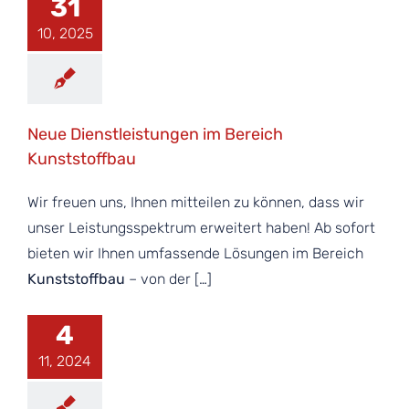
31
10, 2025
Neue Dienstleistungen im Bereich
Kunststoffbau
Wir freuen uns, Ihnen mitteilen zu können, dass wir
unser Leistungsspektrum erweitert haben! Ab sofort
bieten wir Ihnen umfassende Lösungen im Bereich
Kunststoffbau
– von der […]
4
11, 2024