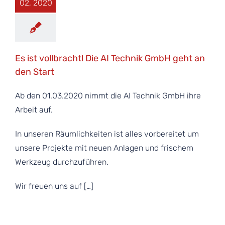
02, 2020
Es ist vollbracht! Die AI Technik GmbH geht an
den Start
Ab den 01.03.2020 nimmt die AI Technik GmbH ihre
Arbeit auf.
In unseren Räumlichkeiten ist alles vorbereitet um
unsere Projekte mit neuen Anlagen und frischem
Werkzeug durchzuführen.
Wir freuen uns auf […]