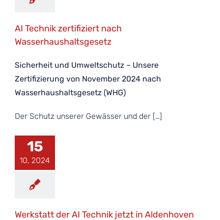
AI Technik zertifiziert nach
Wasserhaushaltsgesetz
Sicherheit und Umweltschutz – Unsere
Zertifizierung von November 2024 nach
Wasserhaushaltsgesetz (WHG)
Der Schutz unserer Gewässer und der […]
15
10, 2024
Werkstatt der AI Technik jetzt in Aldenhoven