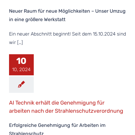
Neuer Raum für neue Möglichkeiten – Unser Umzug
in eine größere Werkstatt
Ein neuer Abschnitt beginnt! Seit dem 15.10.2024 sind
wir […]
10
10, 2024
AI Technik erhält die Genehmigung für
arbeiten nach der Strahlenschutzverordnung
Erfolgreiche Genehmigung für Arbeiten im
Strahlenschutz