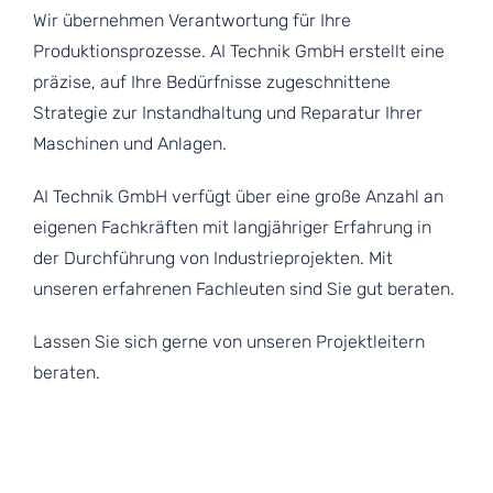
Wir übernehmen Verantwortung für Ihre
Produktionsprozesse. AI Technik GmbH erstellt eine
präzise, auf Ihre Bedürfnisse zugeschnittene
Strategie zur Instandhaltung und Reparatur Ihrer
Maschinen und Anlagen.
AI Technik GmbH verfügt über eine große Anzahl an
eigenen Fachkräften mit langjähriger Erfahrung in
der Durchführung von Industrieprojekten. Mit
unseren erfahrenen Fachleuten sind Sie gut beraten.
Lassen Sie sich gerne von unseren Projektleitern
beraten.