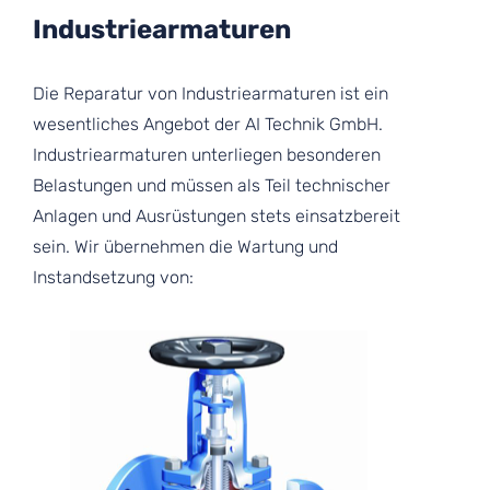
Industriearmaturen
Die Reparatur von Industriearmaturen ist ein
wesentliches Angebot der AI Technik GmbH.
Industriearmaturen unterliegen besonderen
Belastungen und müssen als Teil technischer
Anlagen und Ausrüstungen stets einsatzbereit
sein. Wir übernehmen die Wartung und
Instandsetzung von: