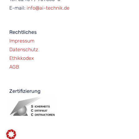
E-mail:
info@ai-technik.de
Rechtliches
Impressum
Datenschutz
Ethikkodex
AGB
Zertifizierung