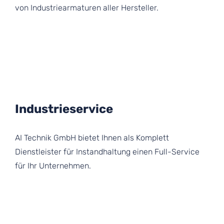
von Industriearmaturen aller Hersteller.
Industrieservice
AI Technik GmbH bietet Ihnen als Komplett
Dienstleister für Instandhaltung einen Full-Service
für Ihr Unternehmen.