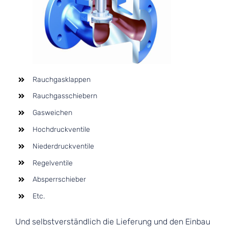
Rauchgasklappen
Rauchgasschiebern
Gasweichen
Hochdruckventile
Niederdruckventile
Regelventile
Absperrschieber
Etc.
Und selbstverständlich die Lieferung und den Einbau