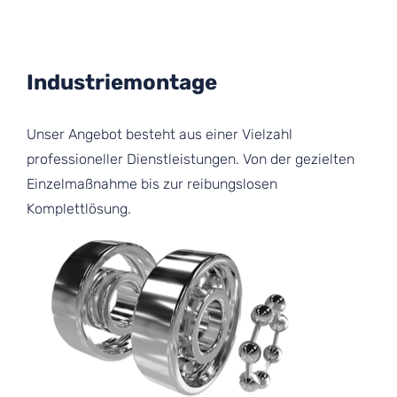
Industriemontage
Unser Angebot besteht aus einer Vielzahl
professioneller Dienstleistungen. Von der gezielten
Einzelmaßnahme bis zur reibungslosen
Komplettlösung.