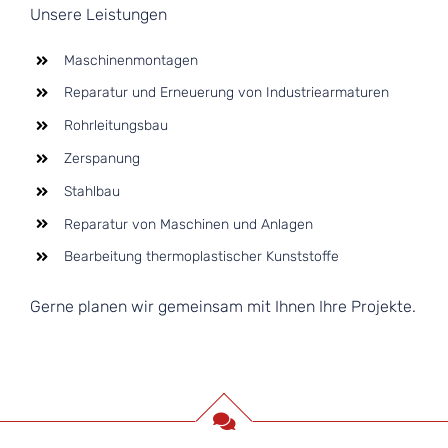
Unsere Leistungen
Maschinenmontagen
Reparatur und Erneuerung von Industriearmaturen
Rohrleitungsbau
Zerspanung
Stahlbau
Reparatur von Maschinen und Anlagen
Bearbeitung thermoplastischer Kunststoffe
Gerne planen wir gemeinsam mit Ihnen Ihre Projekte.