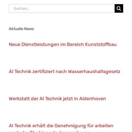
Suche
nach:
Aktuelle News
Neue Dienstleistungen im Bereich Kunststoffbau
AI Technik zertifiziert nach Wasserhaushaltsgesetz
Werkstatt der AI Technik jetzt in Aldenhoven
AI Technik erhält die Genehmigung für arbeiten