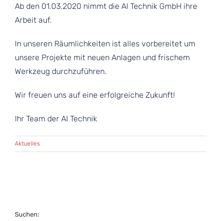
Ab den 01.03.2020 nimmt die AI Technik GmbH ihre
Arbeit auf.
In unseren Räumlichkeiten ist alles vorbereitet um
unsere Projekte mit neuen Anlagen und frischem
Werkzeug durchzuführen.
Wir freuen uns auf eine erfolgreiche Zukunft!
Ihr Team der AI Technik
Aktuelles
Suchen: