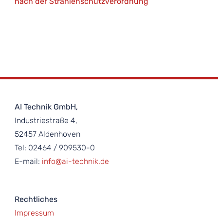
nach der Strahlenschutzverordnung
AI Technik GmbH,
Industriestraße 4,
52457 Aldenhoven
Tel: 02464 / 909530-0
E-mail:
info@ai-technik.de
Rechtliches
Impressum