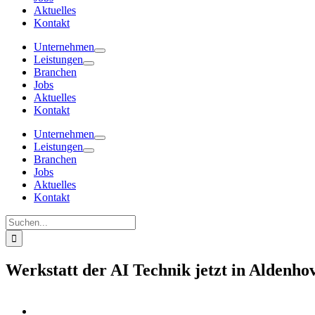
Aktuelles
Kontakt
Unternehmen
Leistungen
Branchen
Jobs
Aktuelles
Kontakt
Unternehmen
Leistungen
Branchen
Jobs
Aktuelles
Kontakt
Suche
nach:
Werkstatt der AI Technik jetzt in Aldenho
Zeige