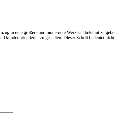
Umzug in eine größere und modernere Werkstatt bekannt zu geben.
 kundenorientierter zu gestalten. Dieser Schritt bedeutet nicht